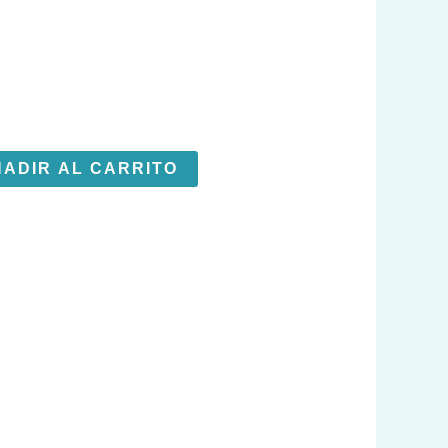
ADIR AL CARRITO