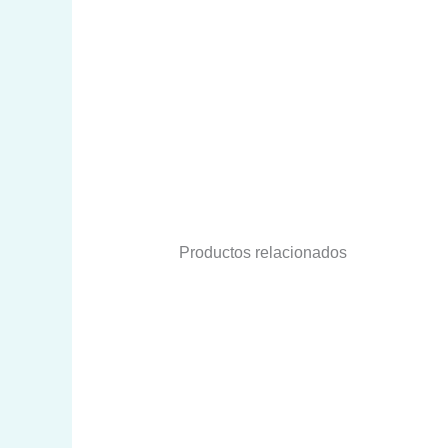
Productos relacionados