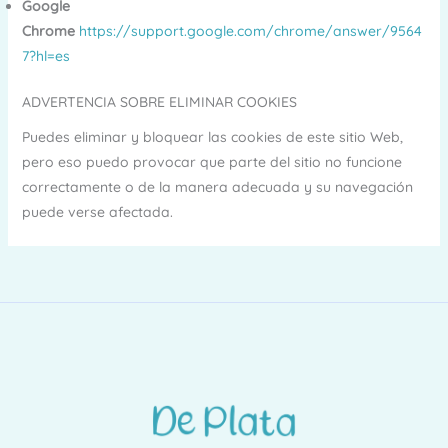
Google
Chrome
https://support.google.com/chrome/answer/9564
7?hl=es
ADVERTENCIA SOBRE ELIMINAR COOKIES
Puedes eliminar y bloquear las cookies de este sitio Web,
pero eso puedo provocar que parte del sitio no funcione
correctamente o de la manera adecuada y su navegación
puede verse afectada.