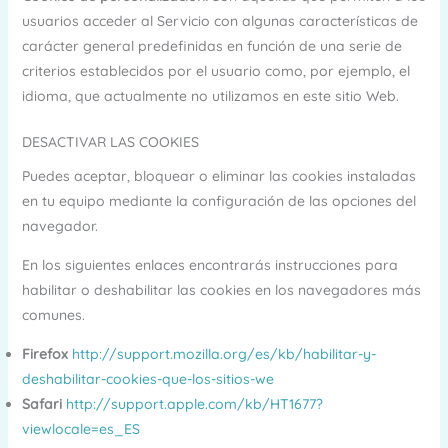
usuarios acceder al Servicio con algunas características de
carácter general predefinidas en función de una serie de
criterios establecidos por el usuario como, por ejemplo, el
idioma, que actualmente no utilizamos en este sitio Web.
DESACTIVAR LAS COOKIES
Puedes aceptar, bloquear o eliminar las cookies instaladas
en tu equipo mediante la configuración de las opciones del
navegador.
En los siguientes enlaces encontrarás instrucciones para
habilitar o deshabilitar las cookies en los navegadores más
comunes.
Firefox
http://support.mozilla.org/es/kb/habilitar-y-
deshabilitar-cookies-que-los-sitios-we
Safari
http://support.apple.com/kb/HT1677?
viewlocale=es_ES