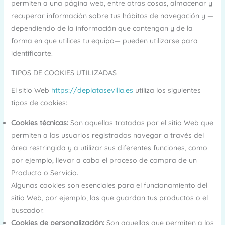
permiten a una página web, entre otras cosas, almacenar y
recuperar información sobre tus hábitos de navegación y —
dependiendo de la información que contengan y de la
forma en que utilices tu equipo— pueden utilizarse para
identificarte.
TIPOS DE COOKIES UTILIZADAS
El sitio Web
https://deplatasevilla.es
utiliza los siguientes
tipos de cookies:
Cookies técnicas:
Son aquellas tratadas por el sitio Web que
permiten a los usuarios registrados navegar a través del
área restringida y a utilizar sus diferentes funciones, como
por ejemplo, llevar a cabo el proceso de compra de un
Producto o Servicio.
Algunas cookies son esenciales para el funcionamiento del
sitio Web, por ejemplo, las que guardan tus productos o el
buscador.
Cookies de personalización:
Son aquellas que permiten a los