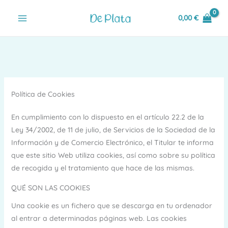
Ir
0,00
€
al
contenido
Política de Cookies
En cumplimiento con lo dispuesto en el artículo 22.2 de la
Ley 34/2002, de 11 de julio, de Servicios de la Sociedad de la
Información y de Comercio Electrónico, el Titular te informa
que este sitio Web utiliza cookies, así como sobre su política
de recogida y el tratamiento que hace de las mismas.
QUÉ SON LAS COOKIES
Una cookie es un fichero que se descarga en tu ordenador
al entrar a determinadas páginas web. Las cookies