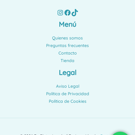
Instagram
Facebook
TikTok
Menú
Quienes somos
Preguntas frecuentes
Contacto
Tienda
Legal
Aviso Legal
Política de Privacidad
Política de Cookies