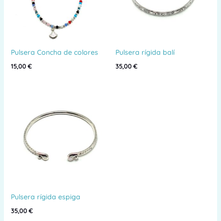
Pulsera Concha de colores
Pulsera rígida balí
15,00
€
35,00
€
Pulsera rígida espiga
35,00
€