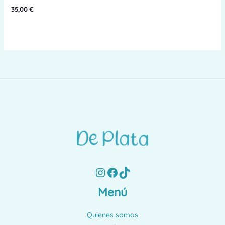
35,00
€
Instagram
Facebook
TikTok
Menú
Quienes somos