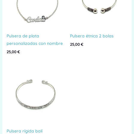
Pulsera de plata
Pulsera étnica 2 bolas
personalizadas con nombre
25,00
€
25,00
€
Pulsera rígida balí