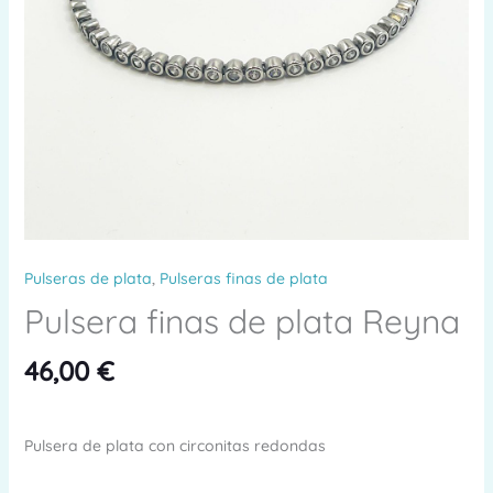
Pulseras de plata
,
Pulseras finas de plata
Pulsera finas de plata Reyna
46,00
€
Pulsera de plata con circonitas redondas