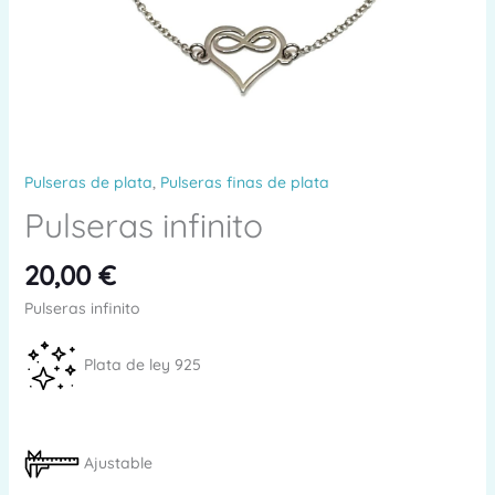
Pulseras de plata
,
Pulseras finas de plata
Pulseras infinito
20,00
€
Pulseras infinito
Plata de ley 925
Ajustable