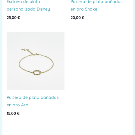
Esclava de plata
Pulsera de plata bañadas
personalizada Disney
en oro Snake
25,00
€
20,00
€
Pulsera de plata bañadas
en oro Aro
15,00
€