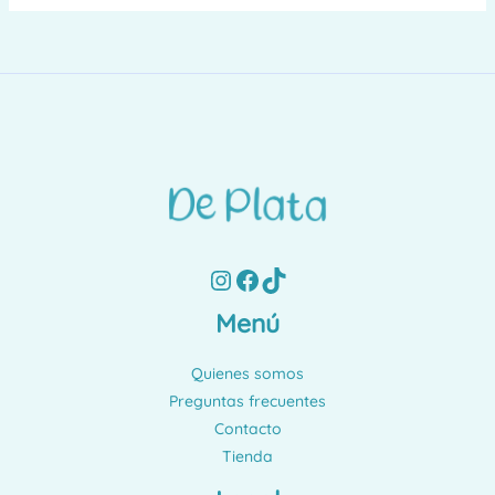
Instagram
Facebook
TikTok
Menú
Quienes somos
Preguntas frecuentes
Contacto
Tienda