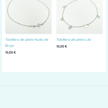
Tobillera de plata Nudo de
Tobillera de plata Lila
Bruja
10,00
€
10,00
€