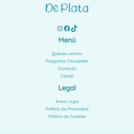
Instagram
Facebook
TikTok
Menú
Quienes somos
Preguntas frecuentes
Contacto
Tienda
Legal
Aviso Legal
Política de Privacidad
Política de Cookies