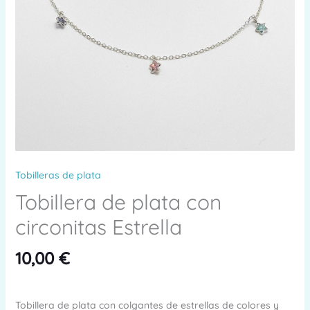
Tobilleras de plata
Tobillera de plata con
circonitas Estrella
10,00
€
Tobillera de plata con colgantes de estrellas de colores y